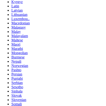
Kyrgyz
Latin
Latvian
Lithuanian
Luxembou..
Macedonian
Malagasy
Malay
Malayalam
Maltese
Maori
Marathi
Mongolian
Burmese
Nepali
Norwegian
Pashto
Persian
Punjabi
Serbian
Sesotho
Sinhala
Slovak
Slovenian
Somali