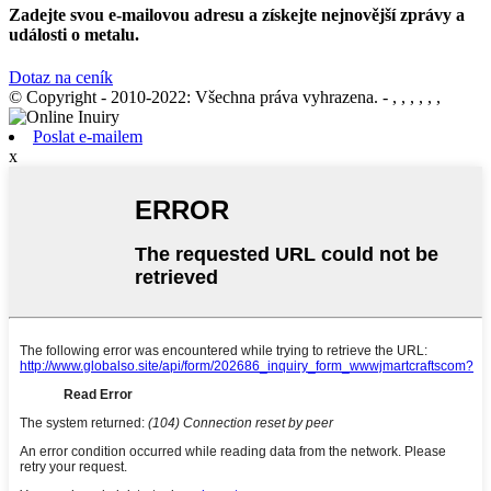
Zadejte svou e-mailovou adresu a získejte nejnovější zprávy a
události o metalu.
Dotaz na ceník
© Copyright - 2010-2022: Všechna práva vyhrazena.
- , , , , , ,
Poslat e-mailem
x