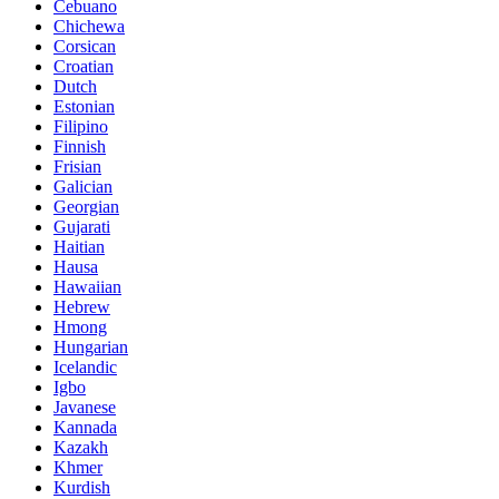
Cebuano
Chichewa
Corsican
Croatian
Dutch
Estonian
Filipino
Finnish
Frisian
Galician
Georgian
Gujarati
Haitian
Hausa
Hawaiian
Hebrew
Hmong
Hungarian
Icelandic
Igbo
Javanese
Kannada
Kazakh
Khmer
Kurdish