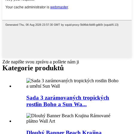
Zde napište svou zprávu a pošlete nám ji
Kategorie produktů
Sada 3 zarámovaných tropických
rostlin Boho a Sun Wa...
Dlouhý Banner Beach Krajina