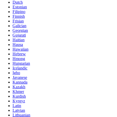
Dutch
Estonian
Filipino
Finnish
Frisian
Galician
Georgian
Gujarati
Haitian
Hausa
Hawaiian
Hebrew
Hmong
Hungarian
Icelandic
Igbo
Javanese
Kannada
Kazakh
Khmer
Kurdish
Kyrgyz
Latin
Latvian
Lithuanian