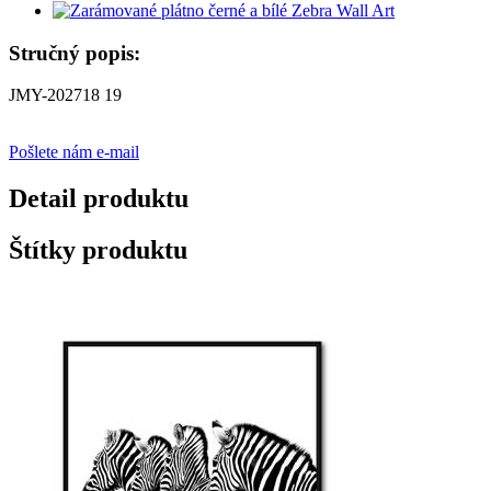
Stručný popis:
JMY-202718 19
Pošlete nám e-mail
Detail produktu
Štítky produktu